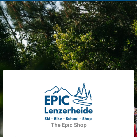
The Epic Shop